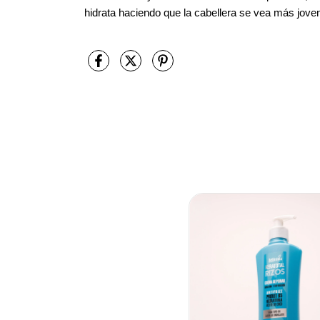
hidrata haciendo que la cabellera se vea más jove