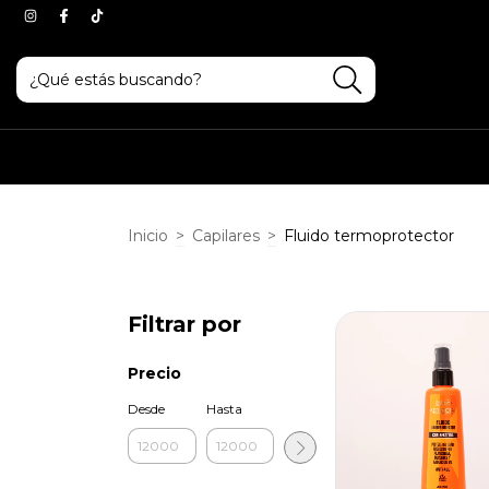
Inicio
>
Capilares
>
Fluido termoprotector
Filtrar por
Precio
Desde
Hasta