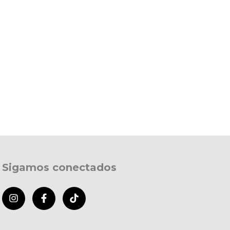
Sigamos conectados