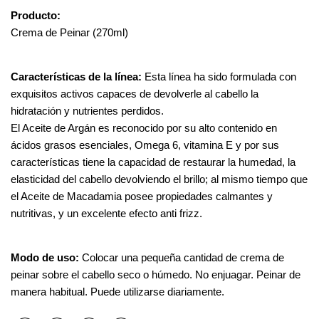
Producto: 
Crema de Peinar (270ml)
Características de la línea: 
Esta línea ha sido formulada con 
exquisitos activos capaces de devolverle al cabello la 
hidratación y nutrientes perdidos.
El Aceite de Argán es reconocido por su alto contenido en 
ácidos grasos esenciales, Omega 6, vitamina E y por sus 
características tiene la capacidad de restaurar la humedad, la 
elasticidad del cabello devolviendo el brillo; al mismo tiempo que 
el Aceite de Macadamia posee propiedades calmantes y 
nutritivas, y un excelente efecto anti frizz.
Modo de uso: 
Colocar una pequeña cantidad de crema de 
peinar sobre el cabello seco o húmedo. No enjuagar. Peinar de 
manera habitual. Puede utilizarse diariamente.