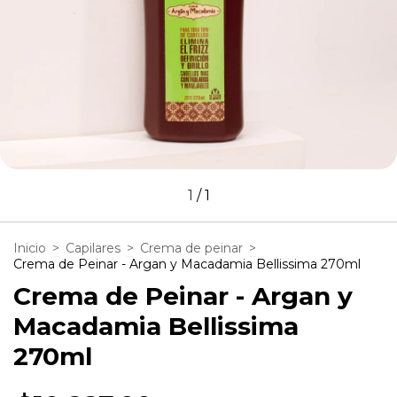
1
/
1
Inicio
>
Capilares
>
Crema de peinar
>
Crema de Peinar - Argan y Macadamia Bellissima 270ml
Crema de Peinar - Argan y
Macadamia Bellissima
270ml