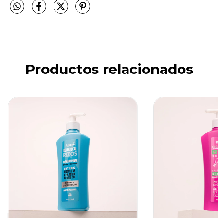
Productos relacionados