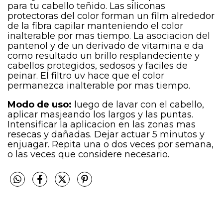
para tu cabello teñido. Las siliconas
protectoras del color forman un film alrededor
de la fibra capilar manteniendo el color
inalterable por mas tiempo. La asociacion del
pantenol y de un derivado de vitamina e da
como resultado un brillo resplandeciente y
cabellos protegidos, sedosos y faciles de
peinar. El filtro uv hace que el color
permanezca inalterable por mas tiempo.
Modo de uso:
luego de lavar con el cabello,
aplicar masjeando los largos y las puntas.
Intensificar la aplicacion en las zonas mas
resecas y dañadas. Dejar actuar 5 minutos y
enjuagar. Repita una o dos veces por semana,
o las veces que considere necesario.