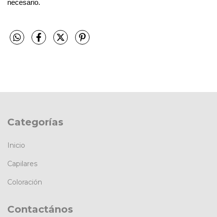
necesario.
Categorías
Inicio
Capilares
Coloración
Contactános