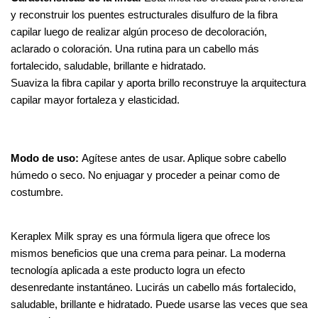
y reconstruir los puentes estructurales disulfuro de la fibra 
capilar luego de realizar algún proceso de decoloración, 
aclarado o coloración. Una rutina para un cabello más 
fortalecido, saludable, brillante e hidratado.
Suaviza la fibra capilar y aporta brillo reconstruye la arquitectura 
capilar mayor fortaleza y elasticidad.
Modo de uso: 
Agítese antes de usar. Aplique sobre cabello 
húmedo o seco. No enjuagar y proceder a peinar como de 
costumbre. 
Keraplex Milk spray es una fórmula ligera que ofrece los 
mismos beneficios que una crema para peinar. La moderna 
tecnología aplicada a este producto logra un efecto 
desenredante instantáneo. Lucirás un cabello más fortalecido, 
saludable, brillante e hidratado. Puede usarse las veces que sea 